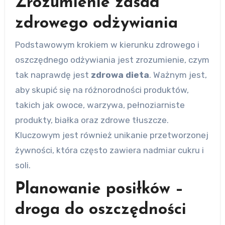
Zrozumienie zasad
zdrowego odżywiania
Podstawowym krokiem w kierunku zdrowego i
oszczędnego odżywiania jest zrozumienie, czym
tak naprawdę jest
zdrowa dieta
. Ważnym jest,
aby skupić się na różnorodności produktów,
takich jak owoce, warzywa, pełnoziarniste
produkty, białka oraz zdrowe tłuszcze.
Kluczowym jest również unikanie przetworzonej
żywności, która często zawiera nadmiar cukru i
soli.
Planowanie posiłków –
droga do oszczędności