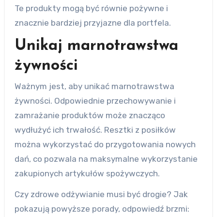
Te produkty mogą być równie pożywne i
znacznie bardziej przyjazne dla portfela.
Unikaj marnotrawstwa
żywności
Ważnym jest, aby unikać marnotrawstwa
żywności. Odpowiednie przechowywanie i
zamrażanie produktów może znacząco
wydłużyć ich trwałość. Resztki z posiłków
można wykorzystać do przygotowania nowych
dań, co pozwala na maksymalne wykorzystanie
zakupionych artykułów spożywczych.
Czy zdrowe odżywianie musi być drogie? Jak
pokazują powyższe porady, odpowiedź brzmi: