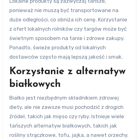
Lokalne produkty są zazwyczaj tańsze,
ponieważ nie muszą być transportowane na
duże odległości, co obniża ich cenę. Korzystanie
z ofert lokalnych rolników czy targów może być
świetnym sposobem na tanie i zdrowe zakupy.
Ponadto, świeże produkty od lokalnych
dostawców często mają lepszą jakość i smak.
Korzystanie z alternatyw
białkowych
Białko jest niezbędnym składnikiem zdrowej
diety, ale nie zawsze musi pochodzić z drogich
źródeł, takich jak mięso czy ryby. Istnieje wiele
tańszych alternatyw białkowych, takich jak
rośliny strączkowe, tofu, jajka, a nawet orzechy.