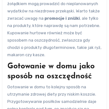
żołądkiem mogą prowadzić do nieplanowanych
wydatków na niezdrowe przekąski. Warto także
zwracać uwagę na
promocje i zniżki
, ale tylko
na produkty, które naprawdę są nam potrzebne.
Kupowanie hurtowe również może być
sposobem na oszczędność, zwłaszcza gdy
chodzi o produkty długoterminowe, takie jak ryż,
makaron czy kasze.
Gotowanie w domu jako
sposób na oszczędność
Gotowanie w domu to kolejny sposób na
utrzymanie zdrowej diety przy niskim koszcie.
Przygotowywanie posiłków samodzielnie daje
pełną kontrolę nad tym, co znajduje się na