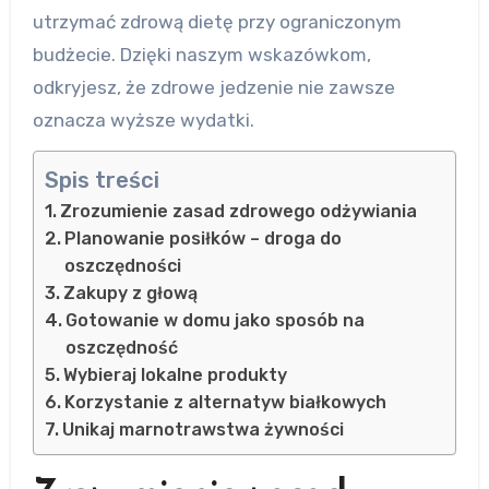
utrzymać zdrową dietę przy ograniczonym
budżecie. Dzięki naszym wskazówkom,
odkryjesz, że zdrowe jedzenie nie zawsze
oznacza wyższe wydatki.
Spis treści
Zrozumienie zasad zdrowego odżywiania
Planowanie posiłków – droga do
oszczędności
Zakupy z głową
Gotowanie w domu jako sposób na
oszczędność
Wybieraj lokalne produkty
Korzystanie z alternatyw białkowych
Unikaj marnotrawstwa żywności