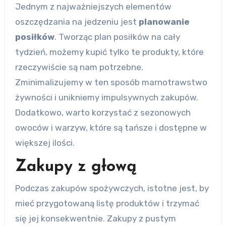
Jednym z najważniejszych elementów
oszczędzania na jedzeniu jest
planowanie
posiłków
. Tworząc plan posiłków na cały
tydzień, możemy kupić tylko te produkty, które
rzeczywiście są nam potrzebne.
Zminimalizujemy w ten sposób marnotrawstwo
żywności i unikniemy impulsywnych zakupów.
Dodatkowo, warto korzystać z sezonowych
owoców i warzyw, które są tańsze i dostępne w
większej ilości.
Zakupy z głową
Podczas zakupów spożywczych, istotne jest, by
mieć przygotowaną listę produktów i trzymać
się jej konsekwentnie. Zakupy z pustym