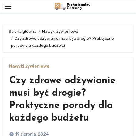
Skip
to
content
Strona główna
Nawyki żywieniowe
Czy zdrowe odżywianie musi być drogie? Praktyczne
porady dla każdego budżetu
Nawyki żywieniowe
Czy zdrowe odżywianie
musi być drogie?
Praktyczne porady dla
każdego budżetu
19 sierpnia, 2024