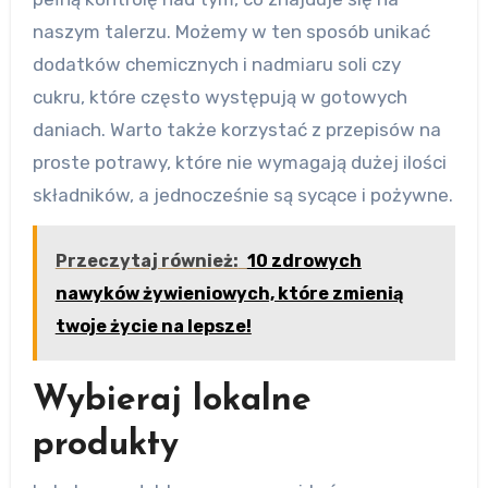
naszym talerzu. Możemy w ten sposób unikać
dodatków chemicznych i nadmiaru soli czy
cukru, które często występują w gotowych
daniach. Warto także korzystać z przepisów na
proste potrawy, które nie wymagają dużej ilości
składników, a jednocześnie są sycące i pożywne.
Przeczytaj również:
10 zdrowych
nawyków żywieniowych, które zmienią
twoje życie na lepsze!
Wybieraj lokalne
produkty