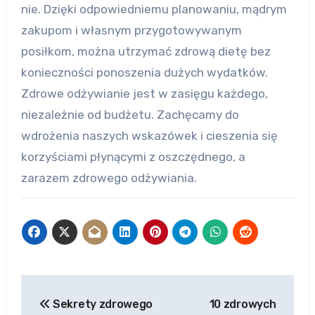
nie. Dzięki odpowiedniemu planowaniu, mądrym
zakupom i własnym przygotowywanym
posiłkom, można utrzymać zdrową dietę bez
konieczności ponoszenia dużych wydatków.
Zdrowe odżywianie jest w zasięgu każdego,
niezależnie od budżetu. Zachęcamy do
wdrożenia naszych wskazówek i cieszenia się
korzyściami płynącymi z oszczędnego, a
zarazem zdrowego odżywiania.
Nawigacja
Sekrety zdrowego
10 zdrowych