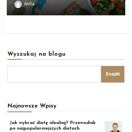
Anita
Wyszukaj na blogu
Znajdź
Najnowsze Wpisy
Jak wybrać dietę idealną? Przewodnik
po najpopularniejszych dietach