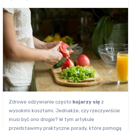
Zdrowe odżywianie często
kojarzy się
z
wysokimi kosztami. Jednakże, czy rzeczywiście
musi być ono drogie? W tym artykule
przedstawimy praktyczne porady, które pomogą